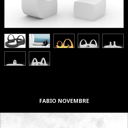
FABIO NOVEMBRE