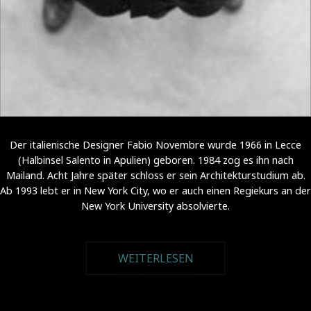
Der italienische Designer Fabio Novembre wurde 1966 in Lecce
(Halbinsel Salento in Apulien) geboren. 1984 zog es ihn nach
Mailand. Acht Jahre später schloss er sein Architekturstudium ab.
Ab 1993 lebt er in New York City, wo er auch einen Regiekurs an der
New York University absolvierte.
WEITERLESEN
ÜBER FABIO
NOVEMBRE